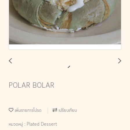
POLAR BOLAR
เพิ่มรายการโปรด
เปรียบเทียบ
หมวดหมู่ :
Plated Dessert