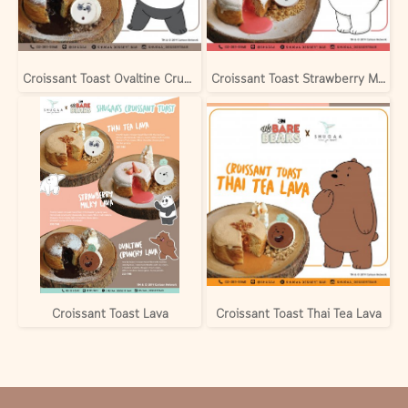
Croissant Toast Ovaltine Crunchy Lava
Croissant Toast Strawberry Milky Lava
Croissant Toast Lava
Croissant Toast Thai Tea Lava