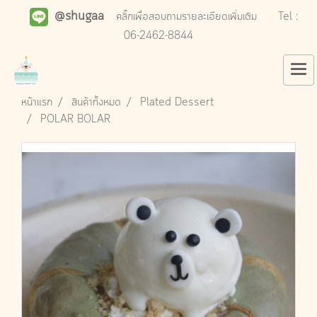
@shugaa
คลิ๊กเพื่อสอบถามรายละเอียดเพิ่มเติม
Tel :
06-2462-8844
หน้าแรก
สินค้าทั้งหมด
Plated Dessert
POLAR BOLAR