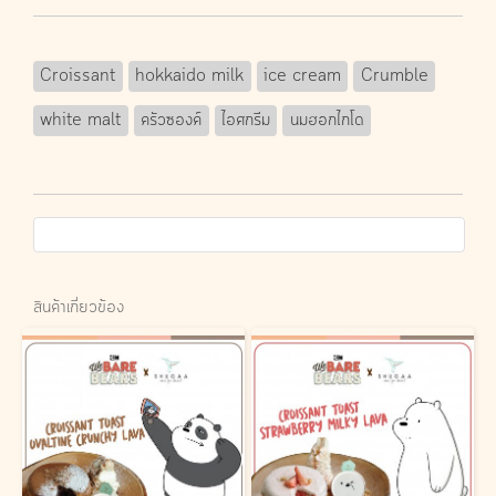
Croissant
hokkaido milk
ice cream
Crumble
white malt
ครัวซองค์
ไอศกรีม
นมฮอกไกโด
สินค้าเกี่ยวข้อง