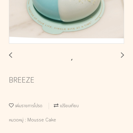
BREEZE
เพิ่มรายการโปรด
เปรียบเทียบ
หมวดหมู่ :
Mousse Cake