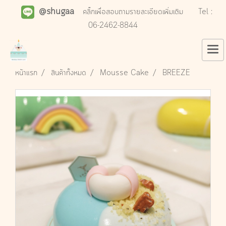
@shugaa
คลิ๊กเพื่อสอบถามรายละเอียดเพิ่มเติม
Tel :
06-2462-8844
หน้าแรก
สินค้าทั้งหมด
Mousse Cake
BREEZE