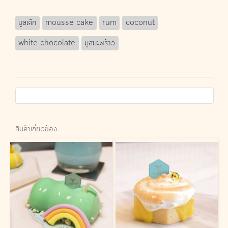
มูสเค้ก
mousse cake
rum
coconut
white chocolate
มูสมะพร้าว
สินค้าเกี่ยวข้อง