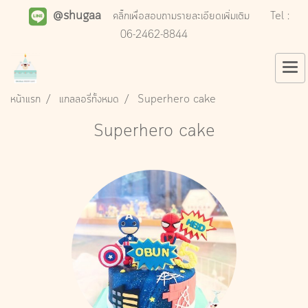
@shugaa
คลิ๊กเพื่อสอบถามรายละเอียดเพิ่มเติม
Tel :
06-2462-8844
หน้าแรก
แกลลอรี่ทั้งหมด
Superhero cake
Superhero cake