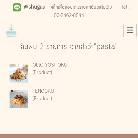
@shugaa
คลิ๊กเพื่อสอบถามรายละเอียดเพิ่มเติม
Tel :
06-2462-8844
ค้นพบ 2 รายการ จากคำว่า"pasta"
OLIO YOSHOKU
(Product)
TENGOKU
(Product)