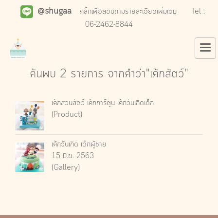
@shugaa
คลิ๊กเพื่อสอบถามรายละเอียดเพิ่มเติม
Tel :
06-2462-8844
ค้นพบ 2 รายการ จากคำว่า"เค้กสัตว์"
เค้กสวนสัตว์ เค้กการ์ตูน เค้กวันเกิดเด็ก
(Product)
เค้กวันเกิด เด็กผู้ชาย
15 มิ.ย. 2563
(Gallery)