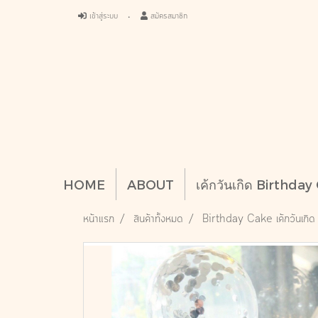
เข้าสู่ระบบ
สมัครสมาชิก
HOME
ABOUT
เค้กวันเกิด Birthda
หน้าแรก
สินค้าทั้งหมด
Birthday Cake เค้กวันเกิด