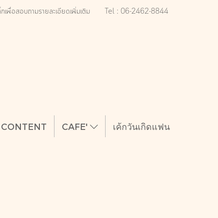
ิ๊กเพื่อสอบถามรายละเอียดเพิ่มเติม
Tel : 06-2462-8844
CONTENT
CAFE'
เค้กวันเกิดแฟน