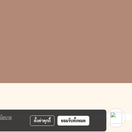
นโยบาย
ตั้งค่าคุกกี้
ยอมรับทั้งหมด