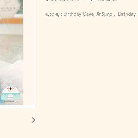
หมวดหมู่ :
Birthday Cake เค้กวันเกิด
,
Birthday 