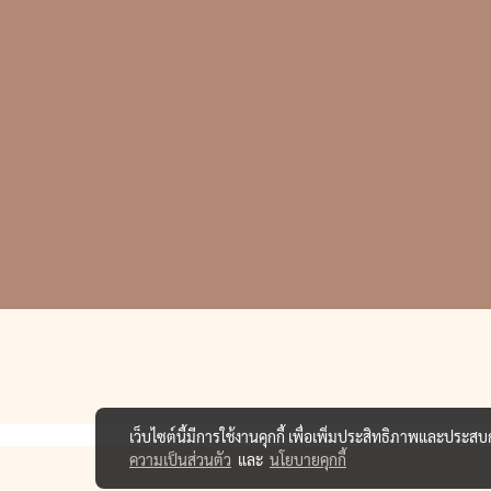
เว็บไซต์นี้มีการใช้งานคุกกี้ เพื่อเพิ่มประสิทธิภาพและประส
ความเป็นส่วนตัว
และ
นโยบายคุกกี้