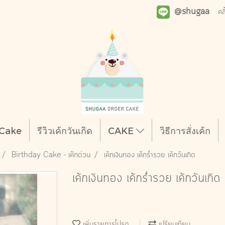
@shugaa
คล
y Cake
รีวิวเค้กวันเกิด
CAKE
วิธีการสั่งเค้ก
Birthday Cake - เค้กด่วน
เค้กเงินทอง เค้กร่ำรวย เค้กวันเกิด
เค้กเงินทอง เค้กร่ำรวย เค้กวันเกิด
เพิ่มรายการโปรด
เปรียบเทียบ