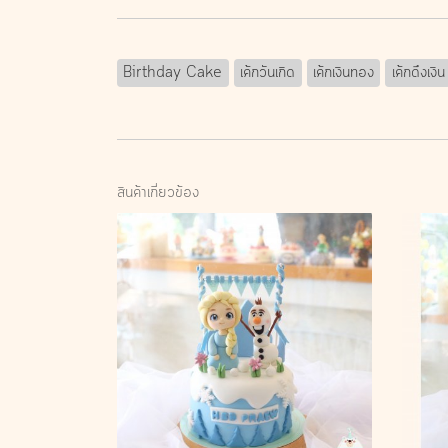
Birthday Cake
เค้กวันเกิด
เค้กเงินทอง
เค้กดึงเงิน
สินค้าเกี่ยวข้อง