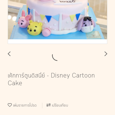
เค้กการ์ตูนดิสนี่ย์ - Disney Cartoon
Cake
เพิ่มรายการโปรด
เปรียบเทียบ