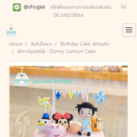
@shugaa
คลิ๊กเพื่อสอบถามรายละเอียดเพิ่มเติม
Tel :
06-2462-8844
หน้าแรก
สินค้าทั้งหมด
Birthday Cake เค้กวันเกิด
เค้กการ์ตูนดิสนี่ย์ - Disney Cartoon Cake