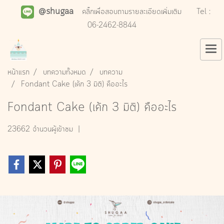
@shugaa
คลิ๊กเพื่อสอบถามรายละเอียดเพิ่มเติม
Tel :
06-2462-8844
หน้าแรก
บทความทั้งหมด
บทความ
Fondant Cake (เค้ก 3 มิติ) คืออะไร
Fondant Cake (เค้ก 3 มิติ) คืออะไร
23662 จำนวนผู้เข้าชม
|