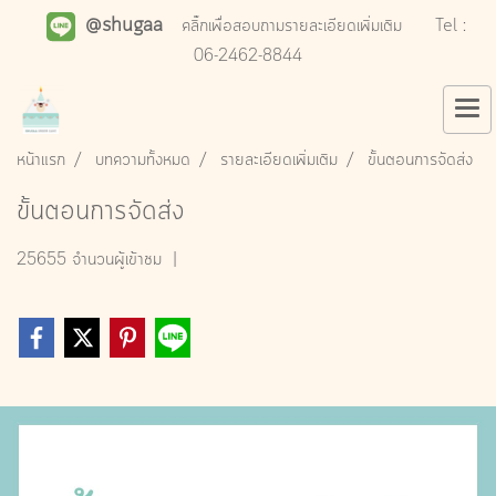
@shugaa
คลิ๊กเพื่อสอบถามรายละเอียดเพิ่มเติม
Tel :
06-2462-8844
หน้าแรก
บทความทั้งหมด
รายละเอียดเพิ่มเติม
ขั้นตอนการจัดส่ง
ขั้นตอนการจัดส่ง
25655 จำนวนผู้เข้าชม
|