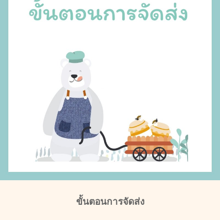
ขั้นตอนการจัดส่ง