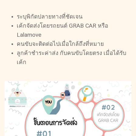
ระบุพิกัดปลายทางที่ชัดเจน
เค้กจัดส่งโดยรถยนต์ GRAB CAR หรือ
Lalamove
คนขับจะติดต่อไปเมื่อใกล้ถึงที่หมาย
ลูกค้าชําระค่าส่ง กับคนขับโดยตรง เมื่อได้รับ
เค้ก