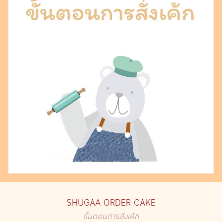
SHUGAA ORDER CAKE
ขั้นตอนการสั่งเค้ก