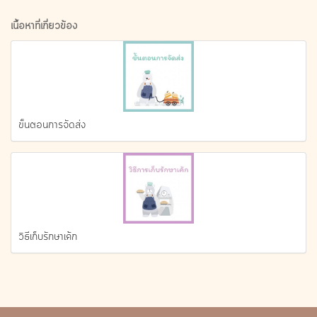
เนื้อหาที่เกี่ยวข้อง
ขั้นตอนการจัดส่ง
วิธีเก็บรักษาเค้ก