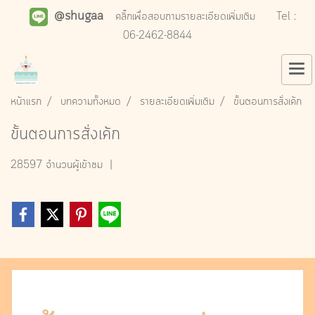
@shugaa
คลิ๊กเพื่อสอบถามรายละเอียดเพิ่มเติม
Tel :
06-2462-8844
หน้าแรก
บทความทั้งหมด
รายละเอียดเพิ่มเติม
ขั้นตอนการสั่งเค้ก
ขั้นตอนการสั่งเค้ก
28597 จำนวนผู้เข้าชม
|