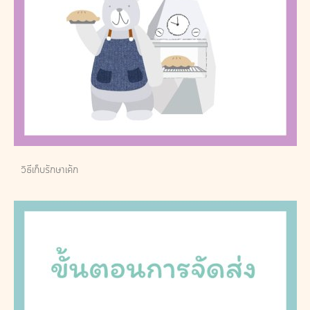
วิธีเก็บรักษาเค้ก