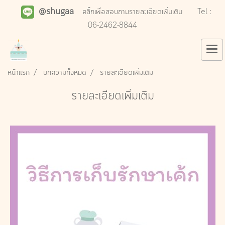
@shugaa
คลิ๊กเพื่อสอบถามรายละเอียดเพิ่มเติม
Tel :
06-2462-8844
หน้าแรก
บทความทั้งหมด
รายละเอียดเพิ่มเติม
รายละเอียดเพิ่มเติม