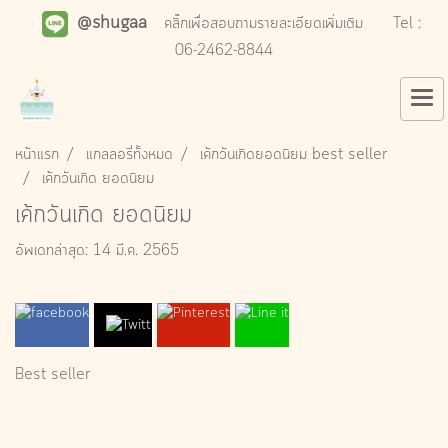
@shugaa
คลิ๊กเพื่อสอบถามรายละเอียดเพิ่มเติม
Tel :
06-2462-8844
หน้าแรก
แกลลอรี่ทั้งหมด
เค้กวันเกิดยอดนิยม best seller
เค้กวันเกิด ยอดนิยม
เค้กวันเกิด ยอดนิยม
อัพเดทล่าสุด: 14 มี.ค. 2565
Best seller